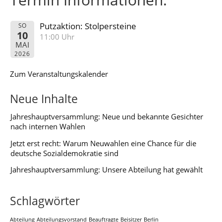
Putzaktion: Stolpersteine
SO
10
11:00 Uhr
MAI
2026
Zum Veranstaltungskalender
Neue Inhalte
Jahreshauptversammlung: Neue und bekannte Gesichter
nach internen Wahlen
Jetzt erst recht: Warum Neuwahlen eine Chance für die
deutsche Sozialdemokratie sind
Jahreshauptversammlung: Unsere Abteilung hat gewählt
Schlagwörter
Abteilung
Abteilungsvorstand
Beauftragte
Beisitzer
Berlin