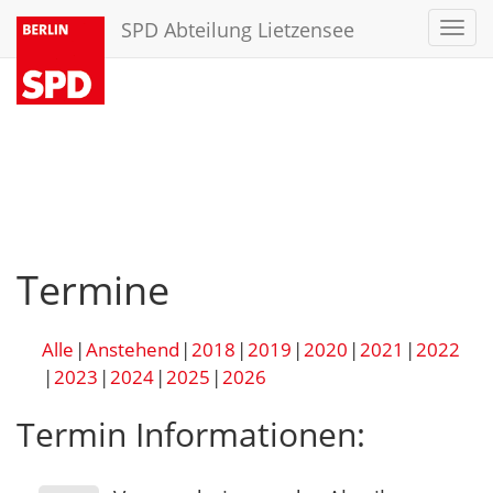
SPD Abteilung Lietzensee
Toggl
navig
Termine
Alle
Anstehend
2018
2019
2020
2021
2022
2023
2024
2025
2026
Termin Informationen: