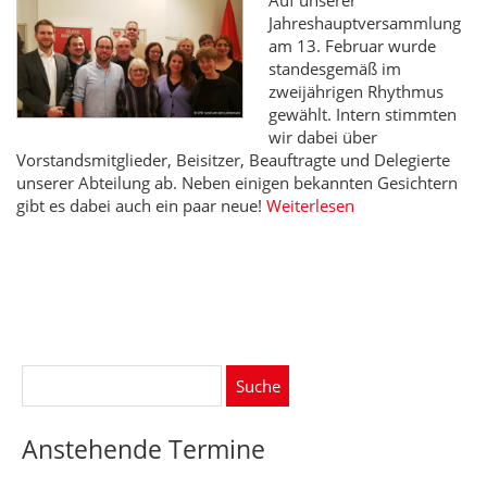
Auf unserer
Jahreshauptversammlung
am 13. Februar wurde
standesgemäß im
zweijährigen Rhythmus
gewählt. Intern stimmten
wir dabei über
Vorstandsmitglieder, Beisitzer, Beauftragte und Delegierte
unserer Abteilung ab. Neben einigen bekannten Gesichtern
gibt es dabei auch ein paar neue!
Weiterlesen
Suche
nach:
Anstehende Termine