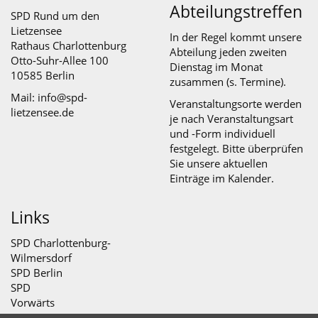
Abteilungstreffen
SPD Rund um den
Lietzensee
In der Regel kommt unsere
Rathaus Charlottenburg
Abteilung jeden zweiten
Otto-Suhr-Allee 100
Dienstag im Monat
10585 Berlin
zusammen (s.
Termine
).
Mail: info@spd-
Veranstaltungsorte werden
lietzensee.de
je nach Veranstaltungsart
und -Form individuell
festgelegt. Bitte überprüfen
Sie unsere aktuellen
Einträge im Kalender.
Links
SPD Charlottenburg-
Wilmersdorf
SPD Berlin
SPD
Vorwärts