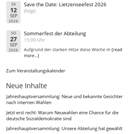
Save the Date: Lietzenseefest 2026
SA
12
(folgt)
SEP
2026
Sommerfest der Abteilung
SO
27
15:00 Uhr
SEP
Aufgrund der starken Hitze diese Woche m
[read
2026
more…]
Zum Veranstaltungskalender
Neue Inhalte
Jahreshauptversammlung: Neue und bekannte Gesichter
nach internen Wahlen
Jetzt erst recht: Warum Neuwahlen eine Chance für die
deutsche Sozialdemokratie sind
Jahreshauptversammlung: Unsere Abteilung hat gewählt