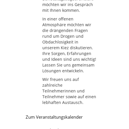
möchten wir ins Gespräch
mit Ihnen kommen.
In einer offenen
Atmosphäre möchten wir
die drängenden Fragen
rund um Drogen und
Obdachlosigkeit in
unserem Kiez diskutieren.
Ihre Sorgen, Erfahrungen
und Ideen sind uns wichtig!
Lassen Sie uns gemeinsam
Lösungen entwickeln.
Wir freuen uns auf
zahlreiche
Teilnehmerinnen und
Teilnehmer sowie auf einen
lebhaften Austausch.
Zum Veranstaltungskalender