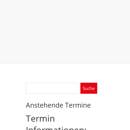
Suche
nach:
Anstehende Termine
Termin
Informationen: