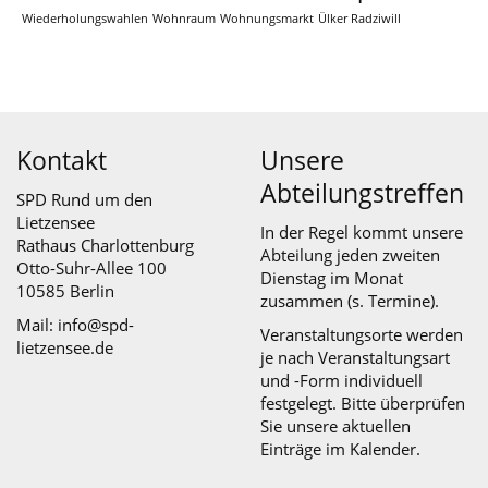
Wiederholungswahlen
Wohnraum
Wohnungsmarkt
Ülker Radziwill
Kontakt
Unsere
Abteilungstreffen
SPD Rund um den
Lietzensee
In der Regel kommt unsere
Rathaus Charlottenburg
Abteilung jeden zweiten
Otto-Suhr-Allee 100
Dienstag im Monat
10585 Berlin
zusammen (s.
Termine
).
Mail: info@spd-
Veranstaltungsorte werden
lietzensee.de
je nach Veranstaltungsart
und -Form individuell
festgelegt. Bitte überprüfen
Sie unsere aktuellen
Einträge im Kalender.