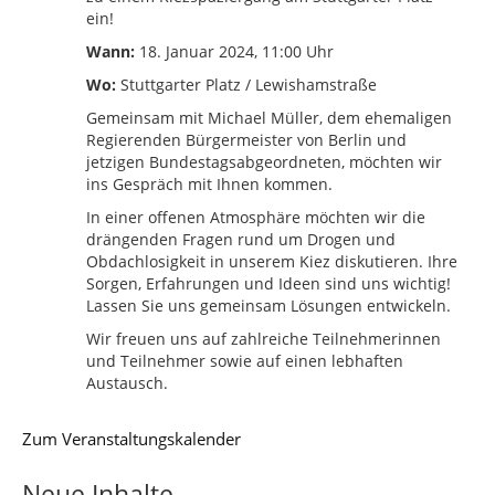
ein!
Wann:
18. Januar 2024, 11:00 Uhr
Wo:
Stuttgarter Platz / Lewishamstraße
Gemeinsam mit Michael Müller, dem ehemaligen
Regierenden Bürgermeister von Berlin und
jetzigen Bundestagsabgeordneten, möchten wir
ins Gespräch mit Ihnen kommen.
In einer offenen Atmosphäre möchten wir die
drängenden Fragen rund um Drogen und
Obdachlosigkeit in unserem Kiez diskutieren. Ihre
Sorgen, Erfahrungen und Ideen sind uns wichtig!
Lassen Sie uns gemeinsam Lösungen entwickeln.
Wir freuen uns auf zahlreiche Teilnehmerinnen
und Teilnehmer sowie auf einen lebhaften
Austausch.
Zum Veranstaltungskalender
Neue Inhalte