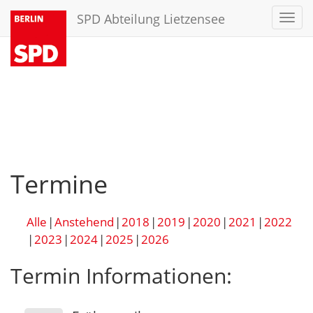
SPD Abteilung Lietzensee
Toggl
navig
Termine
Alle
Anstehend
2018
2019
2020
2021
2022
2023
2024
2025
2026
Termin Informationen: