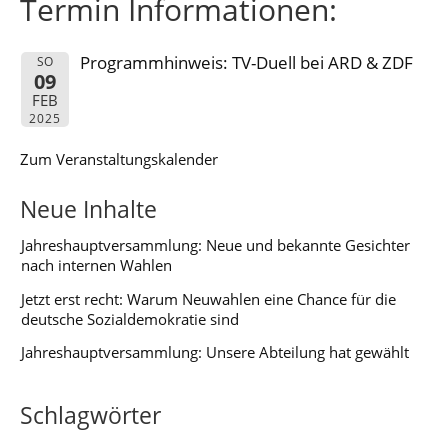
Termin Informationen:
Programmhinweis: TV-Duell bei ARD & ZDF
SO
09
FEB
2025
Zum Veranstaltungskalender
Neue Inhalte
Jahreshauptversammlung: Neue und bekannte Gesichter
nach internen Wahlen
Jetzt erst recht: Warum Neuwahlen eine Chance für die
deutsche Sozialdemokratie sind
Jahreshauptversammlung: Unsere Abteilung hat gewählt
Schlagwörter