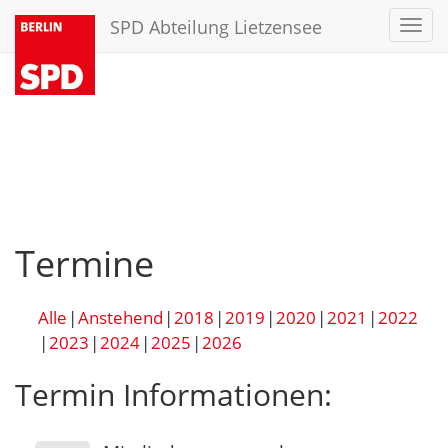
SPD Abteilung Lietzensee
Toggl
navig
Termine
Alle
Anstehend
2018
2019
2020
2021
2022
2023
2024
2025
2026
Termin Informationen: