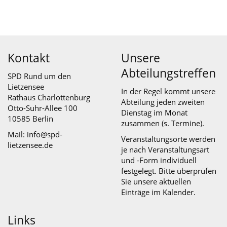
Kontakt
Unsere
Abteilungstreffen
SPD Rund um den
Lietzensee
In der Regel kommt unsere
Rathaus Charlottenburg
Abteilung jeden zweiten
Otto-Suhr-Allee 100
Dienstag im Monat
10585 Berlin
zusammen (s.
Termine
).
Mail: info@spd-
Veranstaltungsorte werden
lietzensee.de
je nach Veranstaltungsart
und -Form individuell
festgelegt. Bitte überprüfen
Sie unsere aktuellen
Einträge im Kalender.
Links