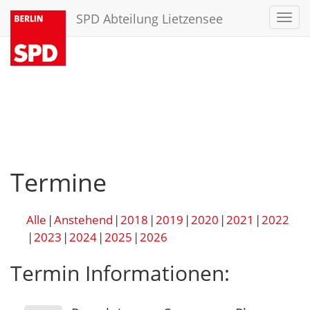
SPD Abteilung Lietzensee
Toggl
navig
Termine
Alle
Anstehend
2018
2019
2020
2021
2022
2023
2024
2025
2026
Termin Informationen: