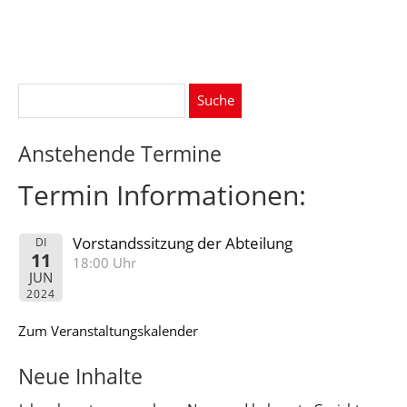
Suche
nach:
Anstehende Termine
Termin Informationen:
Vorstandssitzung der Abteilung
DI
11
18:00 Uhr
JUN
2024
Zum Veranstaltungskalender
Neue Inhalte