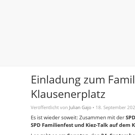
Einladung zum Famil
Klausenerplatz
Veröffentlicht von
Julian Gajo
•
18. September 20
Es ist wieder soweit: Zusammen mit der
SPD
SPD Familienfest und Kiez-Talk auf dem 