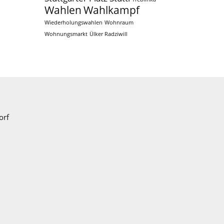
Wahlen
Wahlkampf
Wiederholungswahlen
Wohnraum
Wohnungsmarkt
Ülker Radziwill
orf