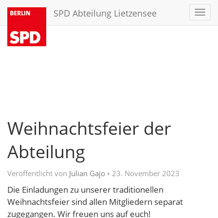
SPD Abteilung Lietzensee
Toggl
navig
Weihnachtsfeier der
Abteilung
Veröffentlicht von
Julian Gajo
•
23. November 2023
Die Einladungen zu unserer traditionellen
Weihnachtsfeier sind allen Mitgliedern separat
zugegangen. Wir freuen uns auf euch!