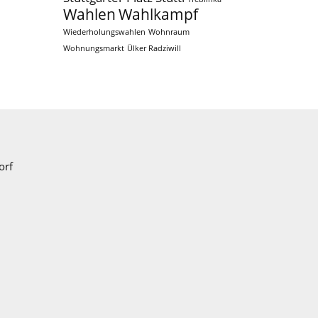
Wahlen
Wahlkampf
Wiederholungswahlen
Wohnraum
Wohnungsmarkt
Ülker Radziwill
orf