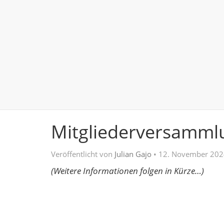
Mitgliederversamml
Veröffentlicht von
Julian Gajo
•
12. November 202
(Weitere Informationen folgen in Kürze…)