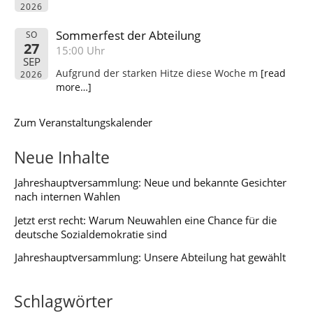
2026
Sommerfest der Abteilung
SO
27
15:00 Uhr
SEP
Aufgrund der starken Hitze diese Woche m
[read
2026
more…]
Zum Veranstaltungskalender
Neue Inhalte
Jahreshauptversammlung: Neue und bekannte Gesichter
nach internen Wahlen
Jetzt erst recht: Warum Neuwahlen eine Chance für die
deutsche Sozialdemokratie sind
Jahreshauptversammlung: Unsere Abteilung hat gewählt
Schlagwörter