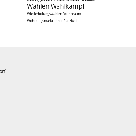
Wahlen
Wahlkampf
Wiederholungswahlen
Wohnraum
Wohnungsmarkt
Ülker Radziwill
orf