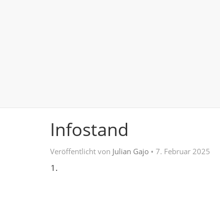
Infostand
Veröffentlicht von
Julian Gajo
•
7. Februar 2025