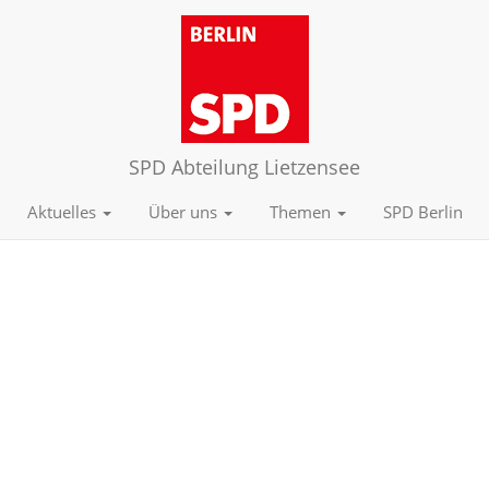
SPD Abteilung Lietzensee
Aktuelles
Über uns
Themen
SPD Berlin